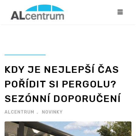
KDY JE NEJLEPŠÍ ČAS
POŘÍDIT SI PERGOLU?
SEZÓNNÍ DOPORUČENÍ
ALCENTRUM
NOVINKY