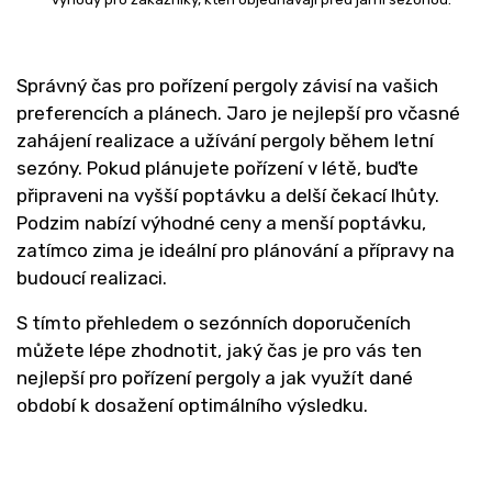
Správný čas pro pořízení pergoly závisí na vašich
preferencích a plánech. Jaro je nejlepší pro včasné
zahájení realizace a užívání pergoly během letní
sezóny. Pokud plánujete pořízení v létě, buďte
připraveni na vyšší poptávku a delší čekací lhůty.
Podzim nabízí výhodné ceny a menší poptávku,
zatímco zima je ideální pro plánování a přípravy na
budoucí realizaci.
S tímto přehledem o sezónních doporučeních
můžete lépe zhodnotit, jaký čas je pro vás ten
nejlepší pro pořízení pergoly a jak využít dané
období k dosažení optimálního výsledku.