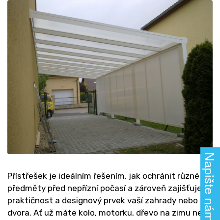
Napište nám!
Přístřešek je ideálním řešením, jak ochránit různé
předměty před nepřízní počasí a zároveň zajišťuje
praktičnost a designový prvek vaší zahrady nebo
dvora. Ať už máte kolo, motorku, dřevo na zimu nebo