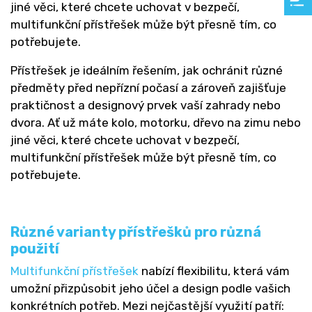
jiné věci, které chcete uchovat v bezpečí,
multifunkční přístřešek může být přesně tím, co
potřebujete.
Přístřešek je ideálním řešením, jak ochránit různé
předměty před nepřízní počasí a zároveň zajišťuje
praktičnost a designový prvek vaší zahrady nebo
dvora. Ať už máte kolo, motorku, dřevo na zimu nebo
jiné věci, které chcete uchovat v bezpečí,
multifunkční přístřešek může být přesně tím, co
potřebujete.
Různé varianty přístřešků pro různá
použití
Multifunkční přístřešek
nabízí flexibilitu, která vám
umožní přizpůsobit jeho účel a design podle vašich
konkrétních potřeb. Mezi nejčastější využití patří: