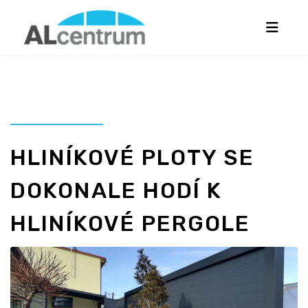
HLINÍKOVÉ PLOTY SE
DOKONALE HODÍ K
HLINÍKOVÉ PERGOLE