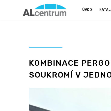
ÚVOD
KATAL
KOMBINACE PERGOL
SOUKROMÍ V JEDN