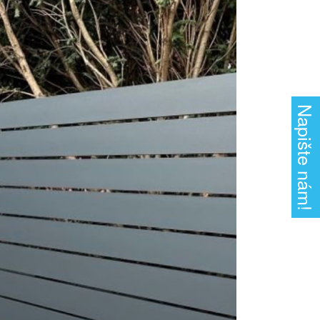
Napište nám!