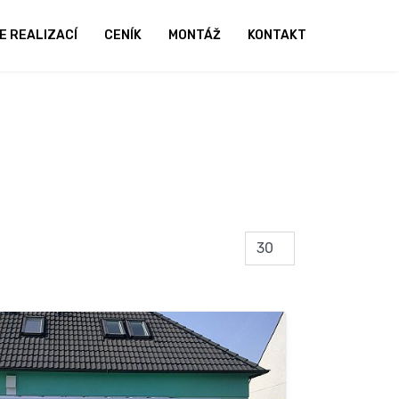
E REALIZACÍ
CENÍK
MONTÁŽ
KONTAKT