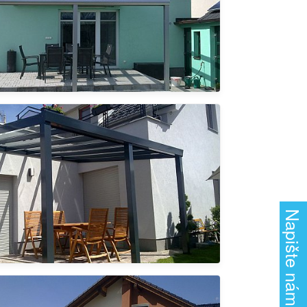
Napište nám!