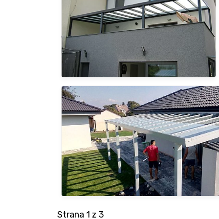
Strana 1 z 3